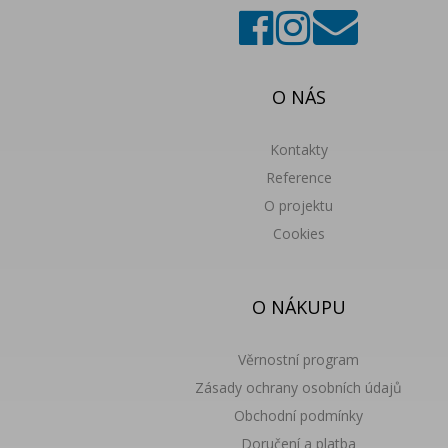
O NÁS
Kontakty
Reference
O projektu
Cookies
O NÁKUPU
Věrnostní program
Zásady ochrany osobních údajů
Obchodní podmínky
Doručení a platba