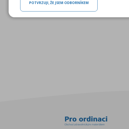
POTVRZUJI, ŽE JSEM ODBORNÍKEM