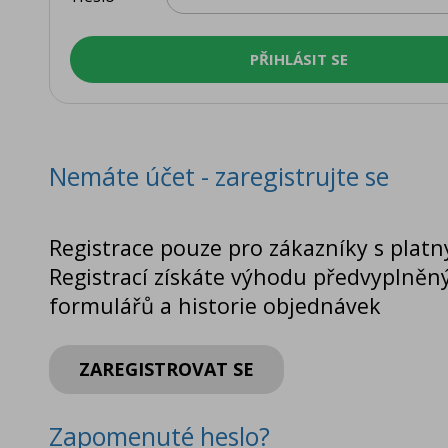
Nemáte účet - zaregistrujte se
Registrace pouze pro zákazníky s platn
Registrací získáte výhodu předvyplněn
formulářů a historie objednávek
ZAREGISTROVAT SE
Zapomenuté heslo?